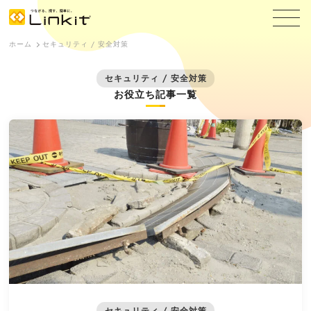
ホーム
セキュリティ / 安全対策
セキュリティ / 安全対策
お役立ち記事一覧
セキュリティ / 安全対策