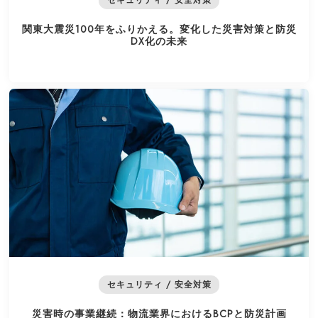
関東大震災100年をふりかえる。変化した災害対策と防災
DX化の未来
セキュリティ / 安全対策
災害時の事業継続：物流業界におけるBCPと防災計画