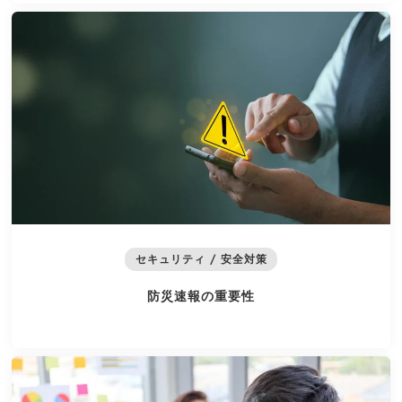
セキュリティ / 安全対策
防災速報の重要性