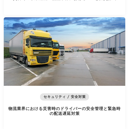
セキュリティ / 安全対策
物流業界における災害時のドライバーの安全管理と緊急時
の配送遅延対策