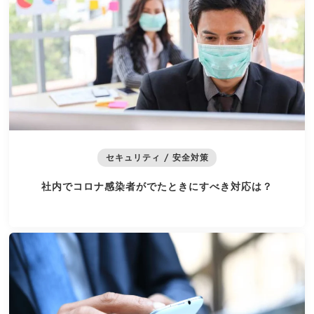
セキュリティ / 安全対策
社内でコロナ感染者がでたときにすべき対応は？