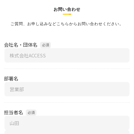
お問い合わせ
ご質問、お申し込みなどこちらからお問い合わせください。