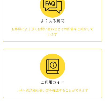
よくある質問
お客様によく頂くお問い合わせとその回答をご紹介して
います
ご利用ガイド
Linkit の詳細な使い方を確認することができます