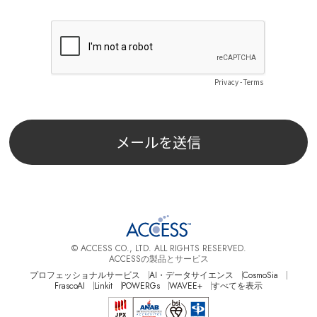
© ACCESS CO., LTD. ALL RIGHTS RESERVED.
ACCESSの製品とサービス
プロフェッショナルサービス
AI・データサイエンス
CosmoSia
FrascoAI
Linkit
POWERGs
WAVEE+
すべてを表示