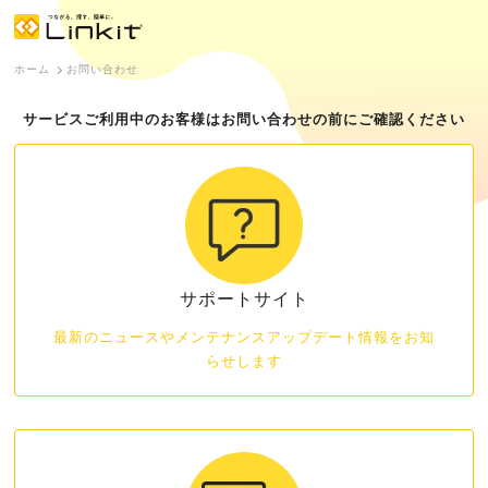
ホーム
お問い合わせ
サービスご利用中のお客様はお問い合わせの前にご確認ください
サポートサイト
最新のニュースやメンテナンスアップデート情報をお知
らせします