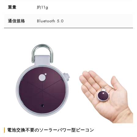
重量
約11g
通信規格
Bluetooth 5.0
電池交換不要のソーラーパワー型ビーコン