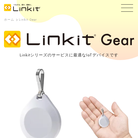
ホーム
Linkit Gear
Linkitシリーズのサービスに最適なIoTデバイスです