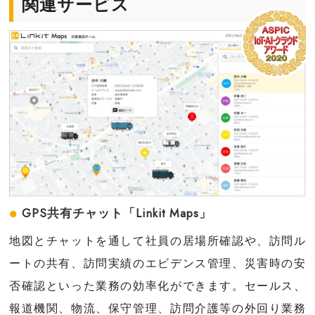
関連サービス
GPS共有チャット「Linkit Maps」
地図とチャットを通して社員の居場所確認や、訪問ル
ートの共有、訪問実績のエビデンス管理、災害時の安
否確認といった業務の効率化ができます。セールス、
報道機関、物流、保守管理、訪問介護等の外回り業務