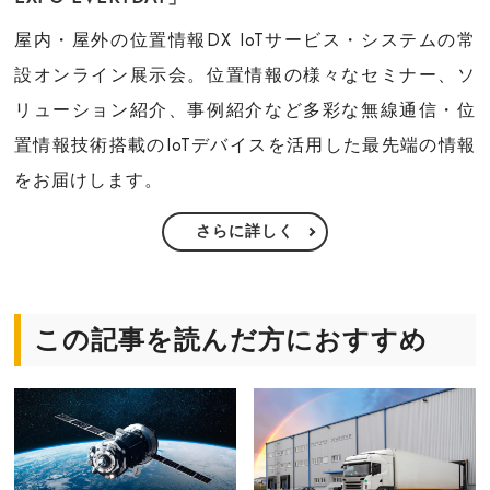
屋内・屋外の位置情報DX IoTサービス・システムの常
設オンライン展示会。位置情報の様々なセミナー、ソ
リューション紹介、事例紹介など多彩な無線通信・位
置情報技術搭載のIoTデバイスを活用した最先端の情報
をお届けします。
さらに詳しく
この記事を読んだ方におすすめ