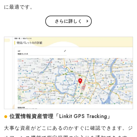
に最適です。
さらに詳しく
位置情報資産管理「Linkit GPS Tracking」
大事な資産がどこにあるのかすぐに確認できます。ジ