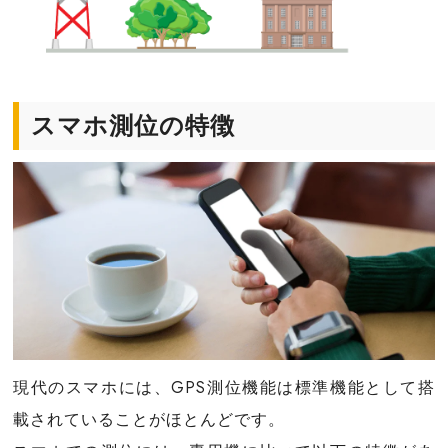
スマホ測位の特徴
現代のスマホには、GPS測位機能は標準機能として搭
載されていることがほとんどです。