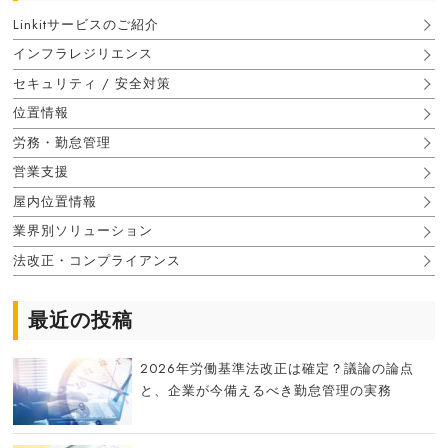
Linkitサービスのご紹介
インフラレジリエンス
セキュリティ / 安全対策
位置情報
労務・勤怠管理
営業支援
屋内位置情報
業界別ソリューション
法改正・コンプライアンス
最近の投稿
2026年労働基準法改正は確定？議論の論点
と、企業が今備えるべき勤怠管理の実務