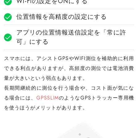
Wi-Fiの設定をONにする
位置情報を高精度の設定にする
アプリの位置情報送信設定を「常に許
可」にする
スマホには、アシストGPSやWIFI測位を補助的に利用
できる利点がありますが、高頻度の測位では電池消費
量が大きいという弱点もあります。
長期間継続的に測位を行う場合や、コスト面が気にな
る場合には、
GPSSLIM
のようなGPSトラッカー専用機
を使うほうがメリットがあります。