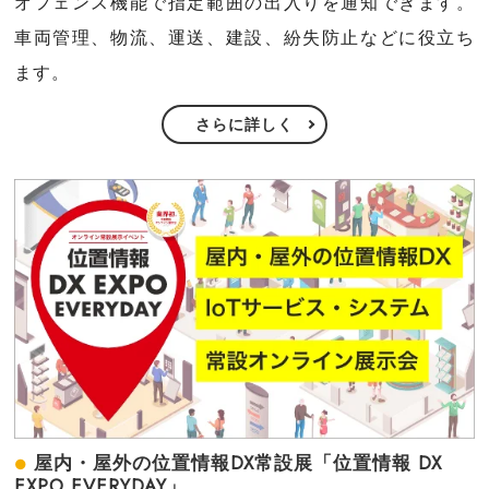
オフェンス機能で指定範囲の出入りを通知できます。
車両管理、物流、運送、建設、紛失防止などに役立ち
ます。
さらに詳しく
屋内・屋外の位置情報DX常設展「位置情報 DX
EXPO EVERYDAY」