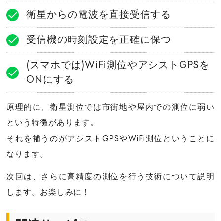
衛星からの電波を直接受信する
受信機の時刻設定を正確に保つ
(スマホでは)WiFi測位やアシストGPSを
ONにする
原理的に、衛星測位では市街地や屋内での測位に弱い
という特徴があります。
それを補うのがアシストGPSやWiFi測位ということに
なります。
次回は、さらに高精度の測位を行う技術について説明
します。お楽しみに！