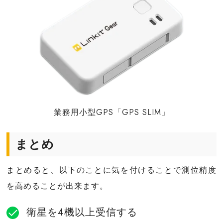
業務用小型GPS「GPS SLIM」
まとめ
まとめると、以下のことに気を付けることで測位精度
を高めることが出来ます。
衛星を4機以上受信する