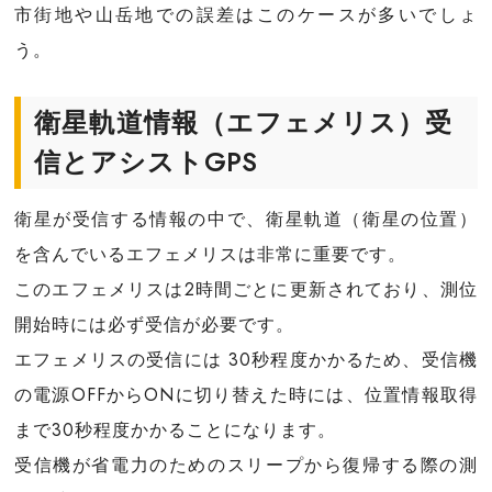
市街地や山岳地での誤差はこのケースが多いでしょ
う。
衛星軌道情報（エフェメリス）受
信とアシストGPS
衛星が受信する情報の中で、衛星軌道（衛星の位置）
を含んでいるエフェメリスは非常に重要です。
このエフェメリスは2時間ごとに更新されており、測位
開始時には必ず受信が必要です。
エフェメリスの受信には 30秒程度かかるため、受信機
の電源OFFからONに切り替えた時には、位置情報取得
まで30秒程度かかることになります。
受信機が省電力のためのスリープから復帰する際の測