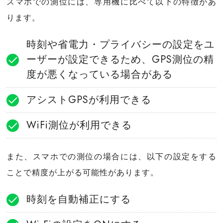
スマホでの測位には、専用機に比べて以下の特徴があ
ります。
時刻や省電力・プライバシーの設定をユ
ーザーが設定できるため、GPS測位の精
度が悪くなっている場合がある
アシストGPSが利用できる
WiFi測位が利用できる
また、スマホでの測位の場合には、以下の設定をする
ことで精度が上がる可能性があります。
時刻を自動補正にする