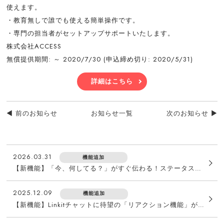
使えます。
・教育無しで誰でも使える簡単操作です。
・専門の担当者がセットアップサポートいたします。
株式会社ACCESS
無償提供期間: ～ 2020/7/30 (申込締め切り: 2020/5/31)
詳細はこちら
◄ 前のお知らせ
お知らせ一覧
次のお知らせ ►
2026.03.31
機能追加
【新機能】「今、何してる？」がすぐ伝わる！ステータス機能でチームの連携をスムーズに
2025.12.09
機能追加
【新機能】Linkitチャットに待望の「リアクション機能」が登場！