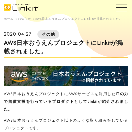
ホーム
お知らせ
AWS日本おうえんプロジェクトにLinkitが掲載されました。
2020.04.27
その他
AWS日本おうえんプロジェクトにLinkitが掲
載されました。
AWS日本おうえんプロジェクトにAWSサービスを利用した
ITの力
で無償支援を行っているプロダクトとしてLinkitが紹介されまし
た。
AWS日本おうえんプロジェクト以下のような取り組みをしている
プロジェクトです。