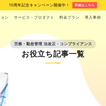
10周年記念キャンペーン開催中！
詳細はこちら
ション
サービス・プロダクト
料金プラン
導入事例
労務・勤怠管理
法改正・コンプライアンス
お役立ち記事一覧