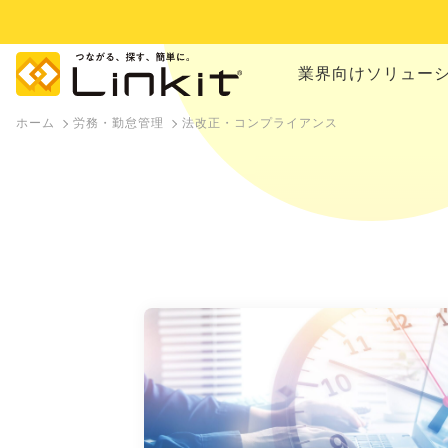
業界向けソリュー
ホーム
労務・勤怠管理
法改正・コンプライアンス