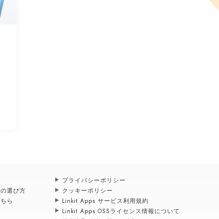
今
プライバシーポリシー
スの選び方
クッキーポリシー
こちら
Linkit Apps サービス利用規約
Linkit Apps OSSライセンス情報について