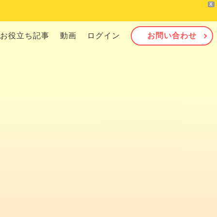
X
お役立ち記事
動画
ログイン
お問い合わせ