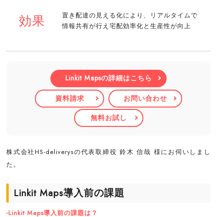
置き配達の見える化により、リアルタイムで
効果
情報共有が行え宅配効率化と生産性が向上
Linkit Mapsの詳細はこちら
資料請求
お問い合わせ
無料お試し
株式会社HS-deliverysの代表取締役 鈴木 信哉 様にお伺いしまし
た。
Linkit Maps導入前の課題
-Linkit Maps導入前の課題は？