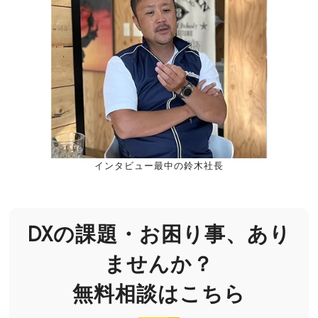
インタビュー最中の鈴木社長
DXの課題・お困り事、あり
ませんか？
無料相談はこちら