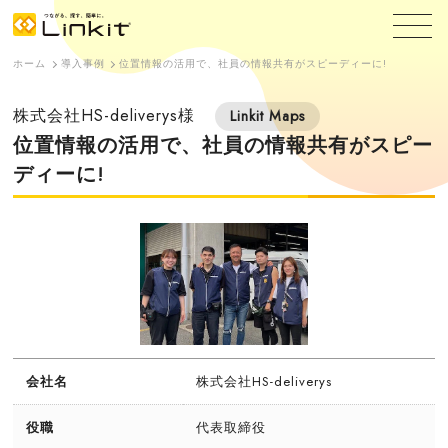
ホーム
導入事例
位置情報の活用で、社員の情報共有がスピーディーに!
株式会社HS-deliverys様
Linkit Maps
位置情報の活用で、社員の情報共有がスピー
ディーに!
会社名
株式会社HS-deliverys
役職
代表取締役