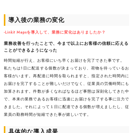
導入後の業務の変化
-Linkit Mapsを導入して、業務に変化はありましたか？
業務改善を行ったことで、今まで以上にお客様の信頼に応える
ことができるようになった
時間短縮が行え、お客様にいち早くお届けを完了できた事です。
私たちは1日に配送する個数が決まっており、荷物を待っているお
客様がいます。再配達に時間を取られますと、指定された時間内に
お届けを完了することが難しいだけでなく、従業員の労働時間にも
加算されます。件数が多くなればなるほど事態は深刻化してきた中
で、本来の業務であるお客様に迅速にお届けを完了する事に注力で
きました。それによって１日に配達できる個数が増えましたし、従
業員の勤務時間が短縮できた事が嬉しいです。
具体的な導入成果