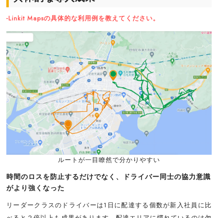
-Linkit Mapsの具体的な利用例を教えてください。
ルートが一目瞭然で分かりやすい
時間のロスを防止するだけでなく、ドライバー同士の協力意識
がより強くなった
リーダークラスのドライバーは1日に配達する個数が新入社員に比
べると２倍以上も成果があります。配達エリアに慣れているのは勿