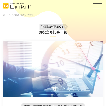
ホーム
労基法改正2026
労基法改正2026
お役立ち記事一覧