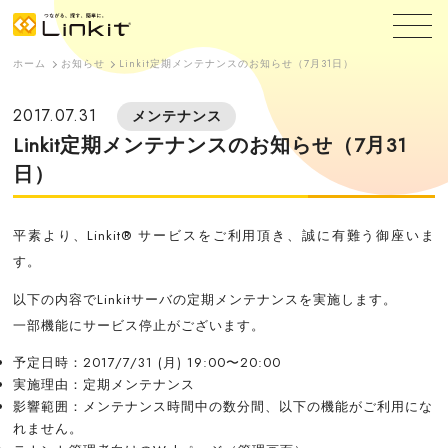
ホーム
お知らせ
Linkit定期メンテナンスのお知らせ（7月31日）
2017.07.31
メンテナンス
Linkit定期メンテナンスのお知らせ（7月31
日）
平素より、Linkit
®
サービスをご利用頂き、誠に有難う御座いま
す。
以下の内容でLinkitサーバの定期メンテナンスを実施します。
一部機能にサービス停止がございます。
予定日時：2017/7/31 (月) 19:00〜20:00
実施理由：定期メンテナンス
影響範囲：メンテナンス時間中の数分間、以下の機能がご利用にな
れません。