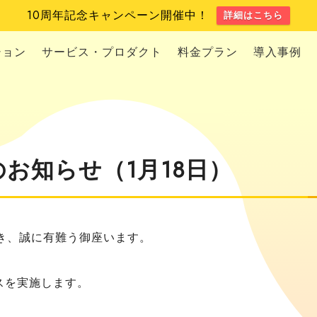
10周年記念キャンペーン開催中！
詳細はこちら
ション
サービス・プロダクト
料金プラン
導入事例
スのお知らせ（1月18日）
き、誠に有難う御座います。
ンスを実施します。