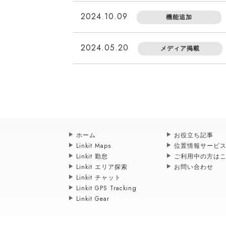
2024.10.09
機能追加
2024.05.20
メディア掲載
ホーム
お役立ち記事
Linkit Maps
位置情報サービ
Linkit 勤怠
ご利用中の方は
Linkit エリア探索
お問い合わせ
Linkit チャット
Linkit GPS Tracking
Linkit Gear