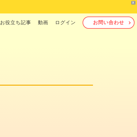
X
お役立ち記事
動画
ログイン
お問い合わせ