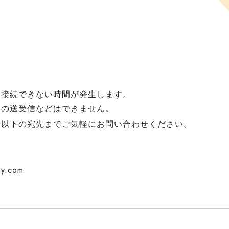
に接続できない時間が発生します。
クの送受信などはできません。
、以下の宛先までご気軽にお問い合わせください。
ny.com