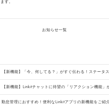
します。
お知らせ一覧
【新機能】「今、何してる？」がすぐ伝わる！ステータス
【新機能】Linkitチャットに待望の「リアクション機能」
勤怠管理におすすめ！便利なLinkitアプリの新機能をご紹