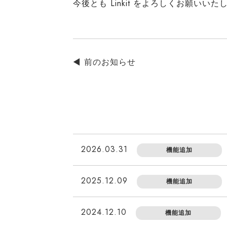
今後とも Linkit をよろしくお願いいた
◄ 前のお知らせ
2026.03.31
機能追加
2025.12.09
機能追加
2024.12.10
機能追加