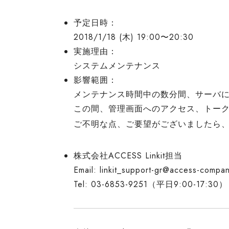
予定日時：
2018/1/18 (木) 19:00〜20:30
実施理由：
システムメンテナンス
影響範囲：
メンテナンス時間中の数分間、サーバ
この間、管理画面へのアクセス、トー
ご不明な点、ご要望がございましたら
株式会社ACCESS Linkit担当
Email: linkit_support-gr@access-compa
Tel: 03-6853-9251（平日9:00-17:30）