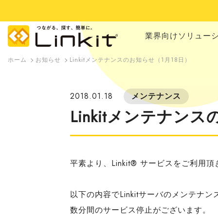
業界向けソリュー
ホーム
お知らせ
Linkitメンテナンスのお知らせ（1月18日）
2018.01.18
メンテナンス
Linkitメンテナン
平素より、Linkit
®
サービスをご利用頂
以下の内容でLinkitサーバのメンテナ
数分間のサービス停止がございます。