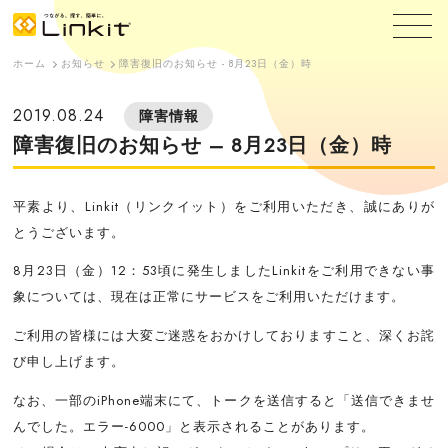
ホーム
お知らせ
障害復旧のお知らせ - 8月23日（金）時
2019.08.24
障害情報
障害復旧のお知らせ – 8月23日（金）時
平素より、Linkit（リンクイット）をご利用いただき、誠にありが
とうございます。
8月23日（金）12：53頃に発生しましたLinkitをご利用できない事
象については、現在は正常にサービスをご利用いただけます。
ご利用の皆様には大変ご迷惑をおかけしておりますこと、深くお詫
び申し上げます。
なお、一部のiPhone端末にて、トークを送信すると「送信できませ
んでした。エラー-6000」と表示されることがあります。