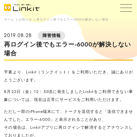
ホーム
お知らせ
再ログイン後でもエラー-6000が解決しない場合
2019.08.28
障害情報
再ログイン後でもエラー-6000が解決しない
場合
平素より、Linkit（リンクイット）をご利用いただき、誠にありが
とうございます。
8月23日（金）12：53頃に発生しましたLinkitをご利用できない事
象については、現在は正常にサービスをご利用いただけます。
ただし一部のiPhone端末にて、トークを送信すると「送信できませ
んでした。エラー-6000」と表示されることがあり、
その場合は、Linkitアプリに再ログインで解消するとアナウンスし
ておりましたが、