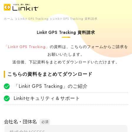
ホーム
Linkit GPS Tracking
Linkit GPS Tracking 資料請求
Linkit GPS Tracking 資料請求
「Linkit GPS Tracking」
の資料は、こちらのフォームからご請求を
お願いいたします。
送信後、下記資料をまとめてダウンロードいただけます。
こちらの資料をまとめてダウンロード
「Linkit GPS Tracking」のご紹介
Linkitセキュリティ＆サポート